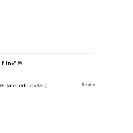
Se alle
Relaterede indlæg