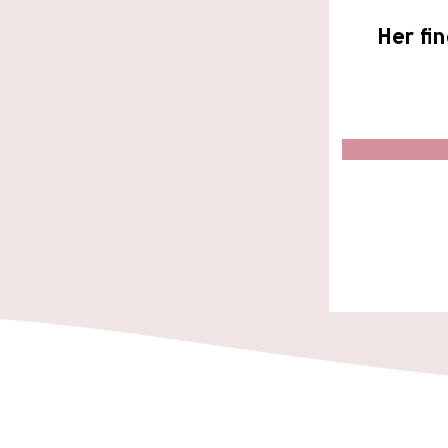
Her fi