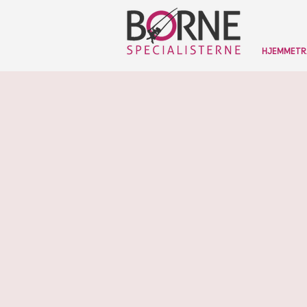
HJEMMETR