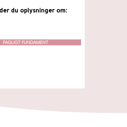
nder du oplysninger om:
FAGLIGT FUNDAMENT