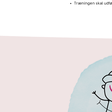
Træningen skal udfø