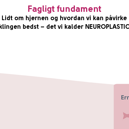
Fagligt fundament
Lidt om hjernen og hvordan vi kan påvirke
klingen bedst – det vi kalder NEUROPLASTI