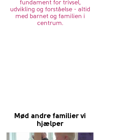
fundament for trivsel,
udvikling og forståelse - altid
med barnet og familien i
centrum.
Mød andre familier vi
hjælper