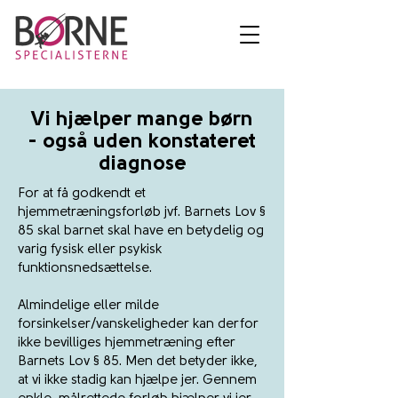
Vi hjælper mange børn
- også uden konstateret
diagnose
For at få godkendt et
hjemmetræningsforløb jvf. Barnets Lov §
85 skal barnet skal have en betydelig og
varig fysisk eller psykisk
funktionsnedsættelse.
Almindelige eller milde
forsinkelser/vanskeligheder kan derfor
ikke bevilliges hjemmetræning efter
Barnets Lov § 85. Men det betyder ikke,
at vi ikke stadig kan hjælpe jer. Gennem