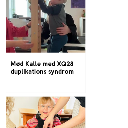
Mød Kalle med XQ28
duplikations syndrom