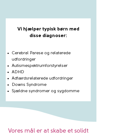
Vi hjælper typisk børn med
disse diagnoser:
Cerebral Parese og relaterede
udfordringer
Autismespektrumforstyrelser
ADHD
Adfærdsrelaterede udfordringer
Downs Syndrome
Sjældne syndromer og sygdomme
Vores mål er at skabe et solidt